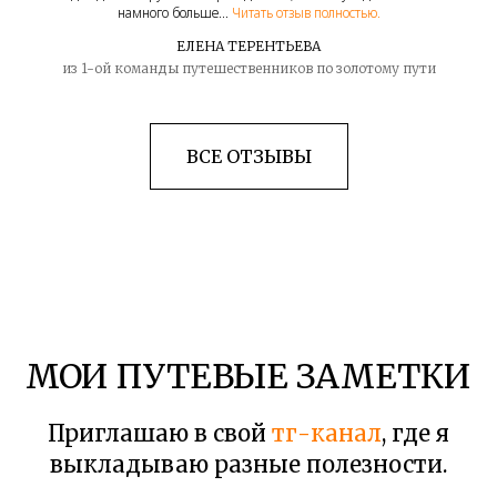
намного больше...
Читать отзыв полностью.
ЕЛЕНА ТЕРЕНТЬЕВА
из 1-ой команды путешественников по золотому пути
ВСЕ ОТЗЫВЫ
МОИ ПУТЕВЫЕ ЗАМЕТКИ
Приглашаю в свой
тг-канал
, где я
выкладываю разные полезности.