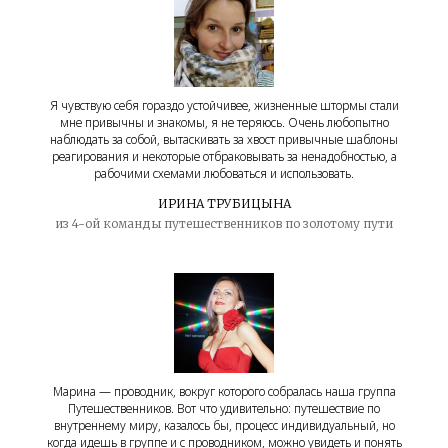
Я чувствую себя гораздо устойчивее, жизненные штормы стали
мне привычны и знакомы, я не теряюсь. Очень любопытно
наблюдать за собой, вытаскивать за хвост привычные шаблоны
реагирования и некоторые отбраковывать за ненадобностью, а
рабочими схемами любоваться и использовать.
ИРИНА ТРУБИЦЫНА
из 4-ой команды путешественников по золотому пути
Марина — проводник, вокруг которого собралась наша группа
Путешественников. Вот что удивительно: путешествие по
внутреннему миру, казалось бы, процесс индивидуальный, но
когда идешь в группе и с проводником, можно увидеть и понять