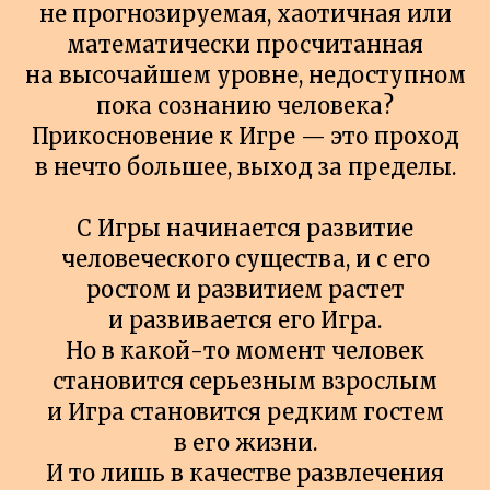
не прогнозируемая, хаотичная или
математически просчитанная
на высочайшем уровне, недоступном
пока сознанию человека?
Прикосновение к Игре — это проход
в нечто большее, выход за пределы.
С Игры начинается развитие
человеческого существа, и с его
ростом и развитием растет
и развивается его Игра.
Но в какой-то момент человек
становится серьезным взрослым
и Игра становится редким гостем
в его жизни.
И то лишь в качестве развлечения