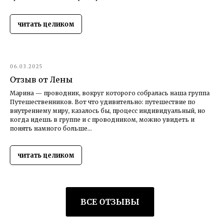
читать целиком
06.03.2025
Отзыв от Лены
Марина — проводник, вокруг которого собралась наша группа
Путешественников. Вот что удивительно: путешествие по
внутреннему миру, казалось бы, процесс индивидуальный, но
когда идешь в группе и с проводником, можно увидеть и
понять намного больше...
читать целиком
ВСЕ ОТЗЫВЫ