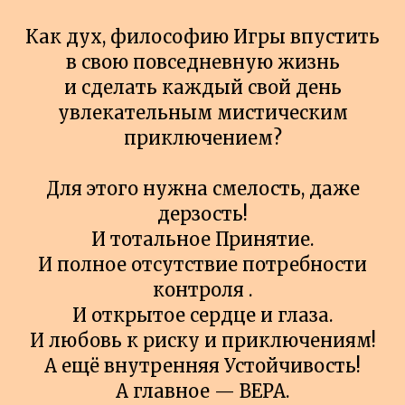
Как дух, философию Игры впустить
в свою повседневную жизнь
и сделать каждый свой день
увлекательным мистическим
приключением?
Для этого нужна смелость, даже
дерзость!
И тотальное Принятие.
И полное отсутствие потребности
контроля .
И открытое сердце и глаза.
И любовь к риску и приключениям!
А ещё внутренняя Устойчивость!
А главное — ВЕРА.