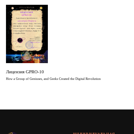
Лицензия GPRO-10
How a Group of Geniuses, and Geeks Created the Digital Revolution