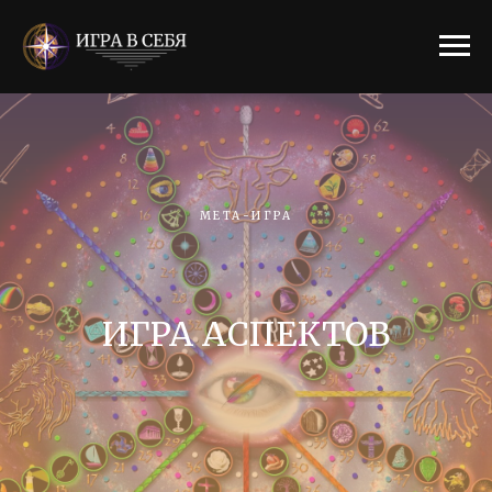
МЕТА-ИГРА
ИГРА АСПЕКТОВ