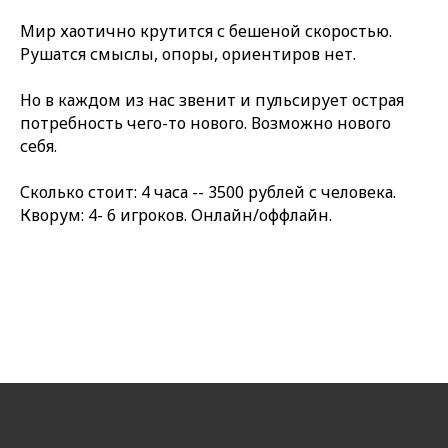
Мир хаотично крутится с бешеной скоростью.
Рушатся смыслы, опоры, ориентиров нет.
Но в каждом из нас звенит и пульсирует острая
потребность чего-то нового. Возможно нового
себя.
Сколько стоит: 4 часа -- 3500 рублей с человека.
Кворум: 4- 6 игроков. Онлайн/оффлайн.