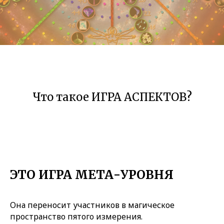
Что такое ИГРА АСПЕКТОВ?
ЭТО ИГРА МЕТА-УРОВНЯ
Она переносит участников в магическое
пространство пятого измерения.