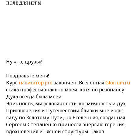
ПОЛЕ ДЛЯ ИГРЫ
Ну что, друзья!
Поздравьте меня!
Курс
навигатор.pro
закончен, Вселенная
Glorium.ru
стала профессионально моей, хотя по резонансу
Духа всегда была моей.
Эпичность, мифологичность, космичность и дух
Приключения и Путешествий близки мне и как
гиду по Золотому Пути, но Вселенная, созданная
Сергеем Степаненко принесла энергию горения,
вдохновения и... ясной структуры. Таков