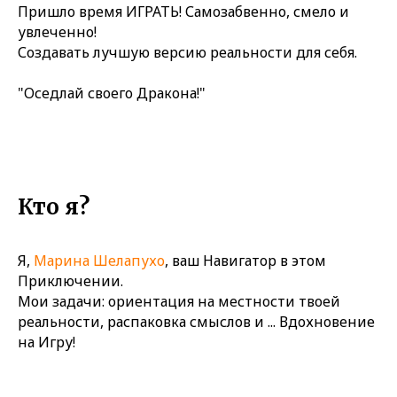
Пришло время ИГРАТЬ! Самозабвенно, смело и
увлеченно!
Создавать лучшую версию реальности для себя.
"Оседлай своего Дракона!"
Кто я?
Я,
Марина Шелапухо
, ваш Навигатор в этом
Приключении.
Мои задачи: ориентация на местности твоей
реальности, распаковка смыслов и ... Вдохновение
на Игру!