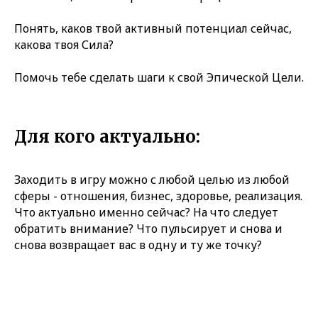
Понять, каков твой активный потенциал сейчас,
какова твоя Сила?
Помочь тебе сделать шаги к свой Эпической Цели.
Для кого актуально:
Заходить в игру можно с любой целью из любой
сферы - отношения, бизнес, здоровье, реализация.
Что актуально именно сейчас? На что следует
обратить внимание? Что пульсирует и снова и
снова возвращает вас в одну и ту же точку?