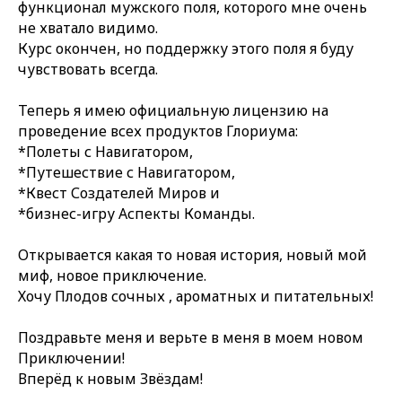
функционал мужского поля, которого мне очень
не хватало видимо.
Курс окончен, но поддержку этого поля я буду
чувствовать всегда.
Теперь я имею официальную лицензию на
проведение всех продуктов Глориума:
*Полеты с Навигатором,
*Путешествие с Навигатором,
*Квест Создателей Миров и
*бизнес-игру Аспекты Команды.
Открывается какая то новая история, новый мой
миф, новое приключение.
Хочу Плодов сочных , ароматных и питательных!
Поздравьте меня и верьте в меня в моем новом
Приключении!
Вперёд к новым Звёздам!