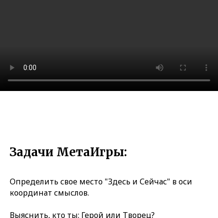
Задачи МетаИгры:
Определить свое место "Здесь и Сейчас" в оси
координат смыслов.
Выяснить, кто ты: Герой или Творец?