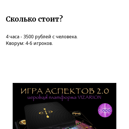
Сколько стоит?
4 часа - 3500 рублей с человека.
Кворум: 4-6 игроков.