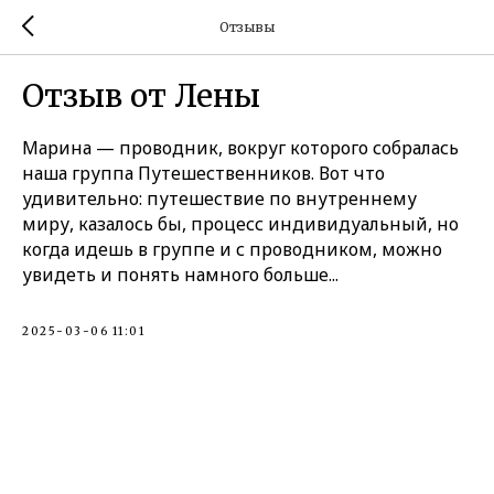
Отзывы
Отзыв от Лены
Марина — проводник, вокруг которого собралась
наша группа Путешественников. Вот что
удивительно: путешествие по внутреннему
миру, казалось бы, процесс индивидуальный, но
когда идешь в группе и с проводником, можно
увидеть и понять намного больше...
2025-03-06 11:01