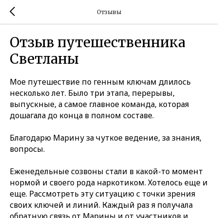
Отзывы
Отзыв путешественника
Светланы
Мое путешествие по генным ключам длилось
несколько лет. Было три этапа, перерывы,
выпускные, а самое главное команда, которая
дошагала до конца в полном составе.
Благодарю Марину за чуткое ведение, за знания,
вопросы.
Еженедельные созвоны стали в какой-то момент
нормой и своего рода наркотиком. Хотелось еще и
еще. Рассмотреть эту ситуацию с точки зрения
своих ключей и линий. Каждый раз я получала
обратную связь от Марины и от участников и