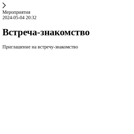
Мероприятия
2024-05-04 20:32
Встреча-знакомство
Приглашение на встречу-знакомство